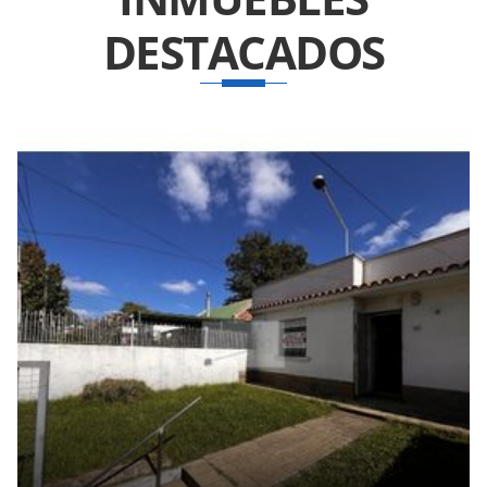
DESTACADOS