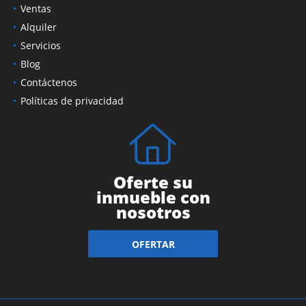
Ventas
Alquiler
Servicios
Blog
Contáctenos
Políticas de privacidad
Oferte su
inmueble con
nosotros
OFERTAR