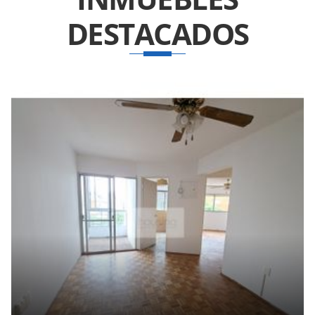
DESTACADOS