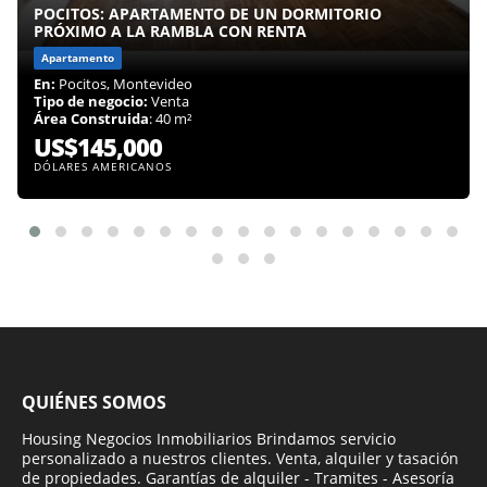
POCITOS: APARTAMENTO DE UN DORMITORIO
PRÓXIMO A LA RAMBLA CON RENTA
Apartamento
En:
Pocitos, Montevideo
Tipo de negocio:
Venta
Área Construida
: 40 m²
US$145,000
DÓLARES AMERICANOS
QUIÉNES SOMOS
Housing Negocios Inmobiliarios Brindamos servicio
personalizado a nuestros clientes. Venta, alquiler y tasación
de propiedades. Garantías de alquiler - Tramites - Asesoría