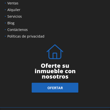
Ventas
Alquiler
Servicios
Blog
Contáctenos
Políticas de privacidad
Oferte su
inmueble con
nosotros
OFERTAR