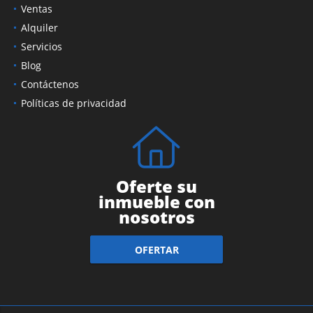
Ventas
Alquiler
Servicios
Blog
Contáctenos
Políticas de privacidad
Oferte su
inmueble con
nosotros
OFERTAR