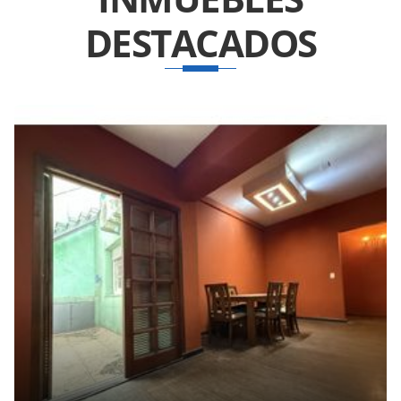
DESTACADOS