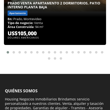
PRADO VENTA APARTAMENTO 2 DORMITORIOS, PATIO
INTERNO PLANTA BAJA
Apartamento
En:
Prado, Montevideo
Tipo de negocio:
Venta
Área Construida
: 94 m²
US$105,000
DÓLARES AMERICANOS
QUIÉNES SOMOS
Housing Negocios Inmobiliarios Brindamos servicio
personalizado a nuestros clientes. Venta, alquiler y tasación
de propiedades. Garantías de alquiler - Tramites - Asesoría