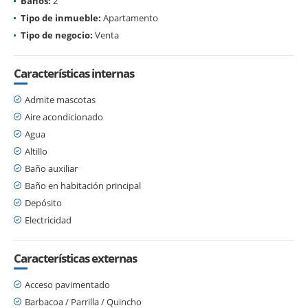
Baños:
2
Tipo de inmueble:
Apartamento
Tipo de negocio:
Venta
Características internas
Admite mascotas
Aire acondicionado
Agua
Altillo
Baño auxiliar
Baño en habitación principal
Depósito
Electricidad
Características externas
Acceso pavimentado
Barbacoa / Parrilla / Quincho