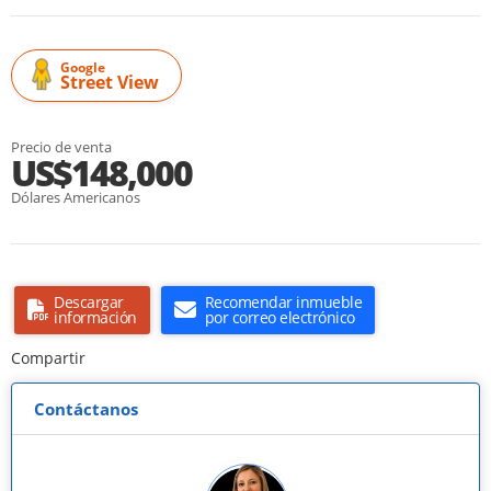
Google
Street View
Precio de venta
US$148,000
Dólares Americanos
Descargar
Recomendar inmueble
información
por correo electrónico
Compartir
Contáctanos