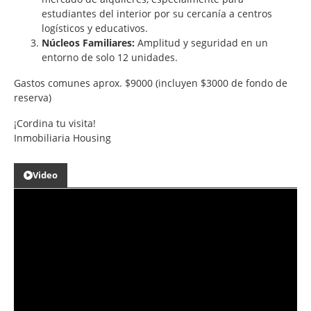
estudiantes del interior por su cercanía a centros
logísticos y educativos.
Núcleos Familiares:
Amplitud y seguridad en un
entorno de solo 12 unidades.
Gastos comunes aprox. $9000 (incluyen $3000 de fondo de
reserva)
¡Cordina tu visita!
Inmobiliaria Housing
Video