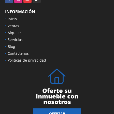
INFORMACIÓN
Inicio
Ventas
Alquiler
Servicios
Blog
Contáctenos
Políticas de privacidad
Oferte su
inmueble con
nosotros
OFERTAR