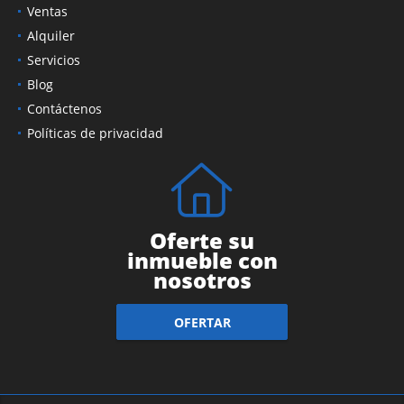
Ventas
Alquiler
Servicios
Blog
Contáctenos
Políticas de privacidad
Oferte su
inmueble con
nosotros
OFERTAR