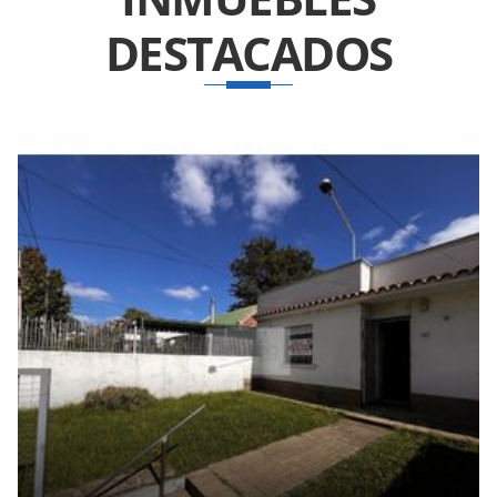
DESTACADOS