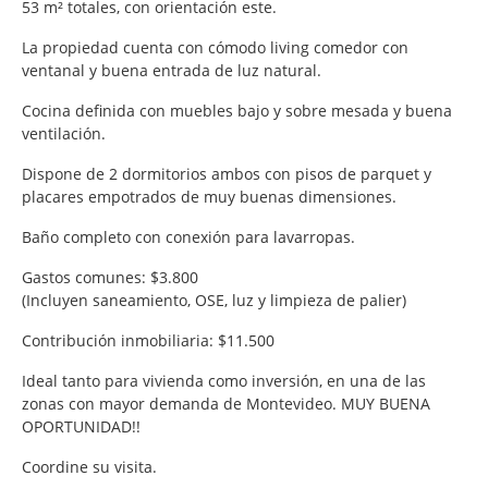
53 m² totales, con orientación este.
La propiedad cuenta con cómodo living comedor con
ventanal y buena entrada de luz natural.
Cocina definida con muebles bajo y sobre mesada y buena
ventilación.
Dispone de 2 dormitorios ambos con pisos de parquet y
placares empotrados de muy buenas dimensiones.
Baño completo con conexión para lavarropas.
Gastos comunes: $3.800
(Incluyen saneamiento, OSE, luz y limpieza de palier)
Contribución inmobiliaria: $11.500
Ideal tanto para vivienda como inversión, en una de las
zonas con mayor demanda de Montevideo. MUY BUENA
OPORTUNIDAD!!
Coordine su visita.