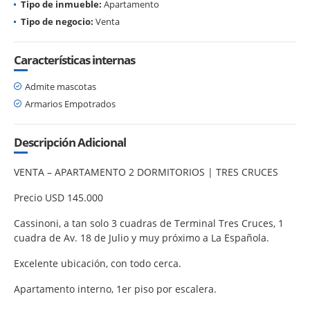
Tipo de inmueble:
Apartamento
Tipo de negocio:
Venta
Características internas
Admite mascotas
Armarios Empotrados
Descripción Adicional
VENTA – APARTAMENTO 2 DORMITORIOS | TRES CRUCES
Precio USD 145.000
Cassinoni, a tan solo 3 cuadras de Terminal Tres Cruces, 1
cuadra de Av. 18 de Julio y muy próximo a La Española.
Excelente ubicación, con todo cerca.
Apartamento interno, 1er piso por escalera.