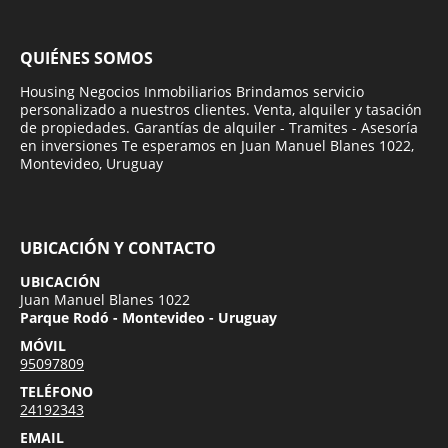
QUIÉNES SOMOS
Housing Negocios Inmobiliarios Brindamos servicio
personalizado a nuestros clientes. Venta, alquiler y tasación
de propiedades. Garantías de alquiler - Tramites - Asesoría
en inversiones Te esperamos en Juan Manuel Blanes 1022,
Montevideo, Uruguay
UBICACIÓN Y CONTACTO
UBICACIÓN
Juan Manuel Blanes 1022
Parque Rodó - Montevideo - Uruguay
MÓVIL
95097809
TELÉFONO
24192343
EMAIL