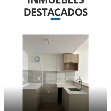
DESTACADOS