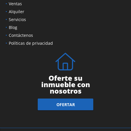
Ventas
Alquiler
Servicios
Blog
Contáctenos
Políticas de privacidad
Oferte su
inmueble con
nosotros
OFERTAR