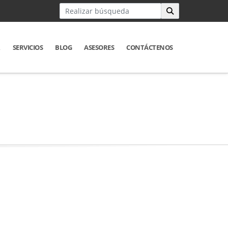
R
SERVICIOS
BLOG
ASESORES
CONTÁCTENOS