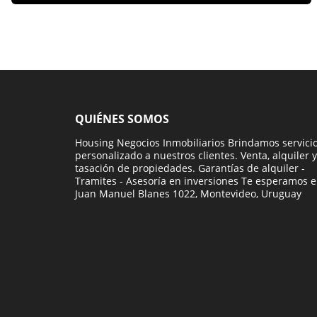
QUIÉNES SOMOS
Housing Negocios Inmobiliarios Brindamos servici
personalizado a nuestros clientes. Venta, alquiler y
tasación de propiedades. Garantías de alquiler -
Tramites - Asesoría en inversiones Te esperamos 
Juan Manuel Blanes 1022, Montevideo, Uruguay