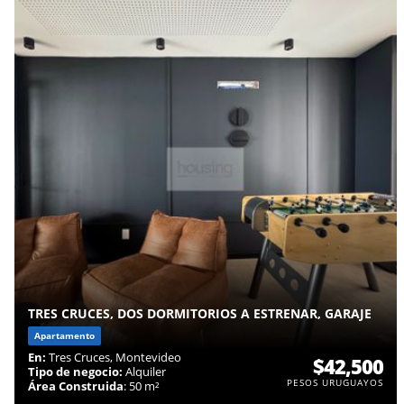
TRES CRUCES, DOS DORMITORIOS A ESTRENAR, GARAJE
Apartamento
En:
Tres Cruces, Montevideo
$42,500
Tipo de negocio:
Alquiler
PESOS URUGUAYOS
Área Construida
: 50 m²