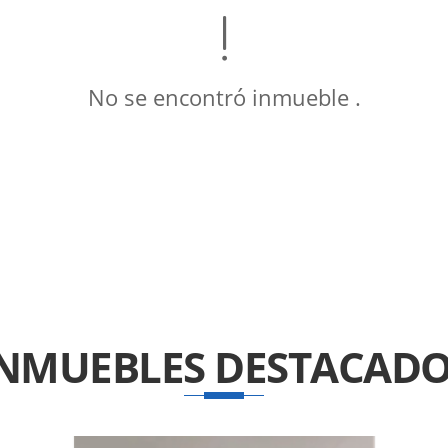
No se encontró inmueble .
INMUEBLES
DESTACADO