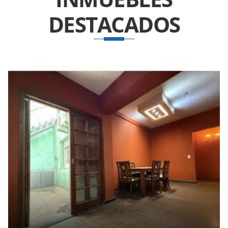
DESTACADOS