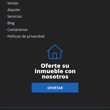
Ventas
Alquiler
Servicios
Blog
Contáctenos
Políticas de privacidad
Oferte su
inmueble con
nosotros
OFERTAR