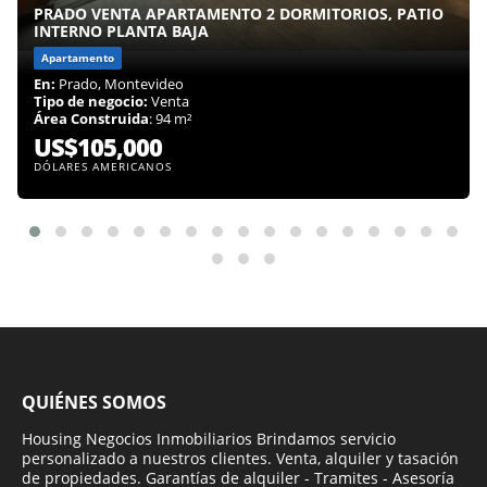
PRADO VENTA APARTAMENTO 2 DORMITORIOS, PATIO
INTERNO PLANTA BAJA
Apartamento
En:
Prado, Montevideo
Tipo de negocio:
Venta
Área Construida
: 94 m²
US$105,000
DÓLARES AMERICANOS
QUIÉNES SOMOS
Housing Negocios Inmobiliarios Brindamos servicio
personalizado a nuestros clientes. Venta, alquiler y tasación
de propiedades. Garantías de alquiler - Tramites - Asesoría