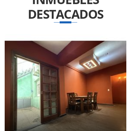
DESTACADOS