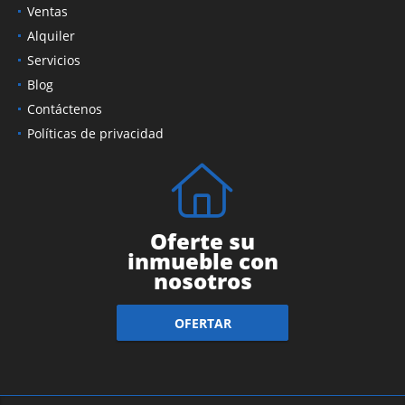
Ventas
Alquiler
Servicios
Blog
Contáctenos
Políticas de privacidad
Oferte su
inmueble con
nosotros
OFERTAR