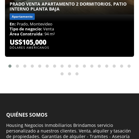
PRADO VENTA APARTAMENTO 2 DORMITORIOS, PATIO
INTERNO PLANTA BAJA
Apartamento
En:
Prado, Montevideo
Tipo de negocio:
Venta
Área Construida
: 94 m²
US$105,000
DÓLARES AMERICANOS
QUIÉNES SOMOS
Housing Negocios Inmobiliarios Brindamos servicio
personalizado a nuestros clientes. Venta, alquiler y tasación
de propiedades. Garantías de alquiler - Tramites - Asesoría