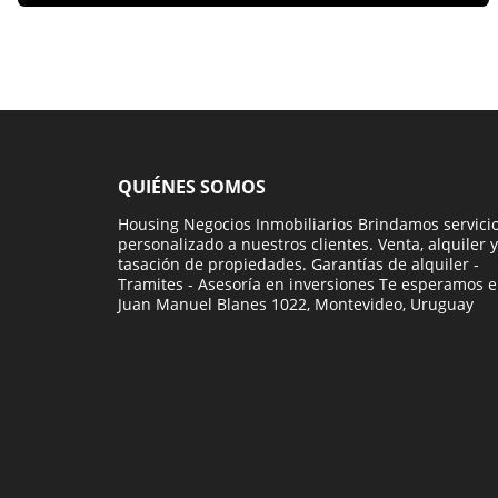
QUIÉNES SOMOS
Housing Negocios Inmobiliarios Brindamos servici
personalizado a nuestros clientes. Venta, alquiler y
tasación de propiedades. Garantías de alquiler -
Tramites - Asesoría en inversiones Te esperamos 
Juan Manuel Blanes 1022, Montevideo, Uruguay