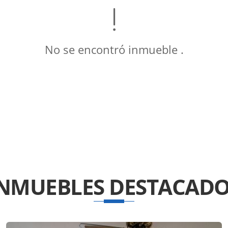
No se encontró inmueble .
INMUEBLES
DESTACADO