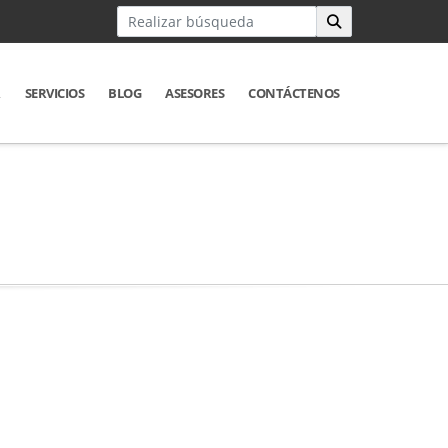
R
SERVICIOS
BLOG
ASESORES
CONTÁCTENOS