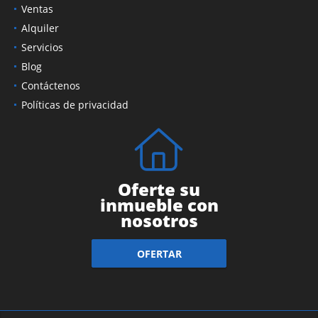
Ventas
Alquiler
Servicios
Blog
Contáctenos
Políticas de privacidad
Oferte su
inmueble con
nosotros
OFERTAR