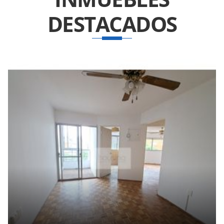
DESTACADOS