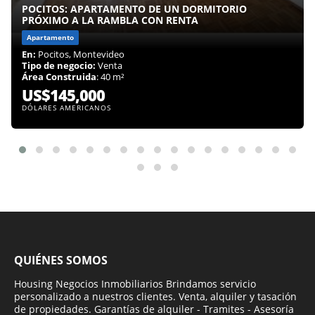
POCITOS: APARTAMENTO DE UN DORMITORIO
PRÓXIMO A LA RAMBLA CON RENTA
Apartamento
En:
Pocitos, Montevideo
Tipo de negocio:
Venta
Área Construida
: 40 m²
US$145,000
DÓLARES AMERICANOS
QUIÉNES SOMOS
Housing Negocios Inmobiliarios Brindamos servicio
personalizado a nuestros clientes. Venta, alquiler y tasación
de propiedades. Garantías de alquiler - Tramites - Asesoría