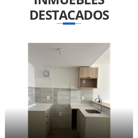
DESTACADOS