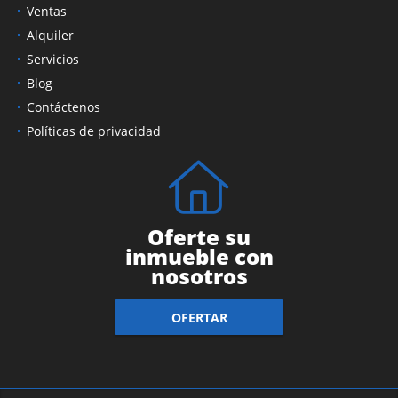
Ventas
Alquiler
Servicios
Blog
Contáctenos
Políticas de privacidad
Oferte su
inmueble con
nosotros
OFERTAR