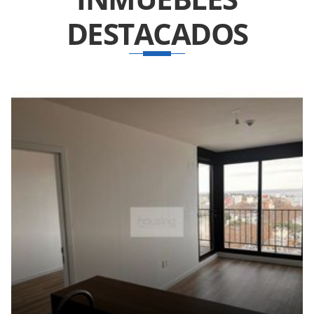
DESTACADOS