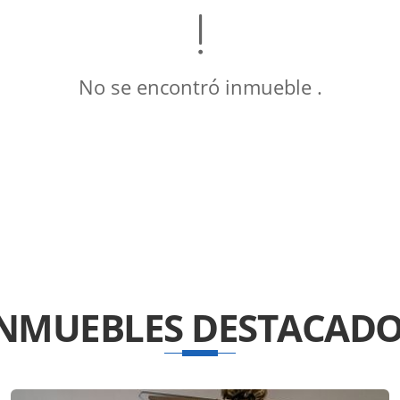
No se encontró inmueble .
INMUEBLES
DESTACADO