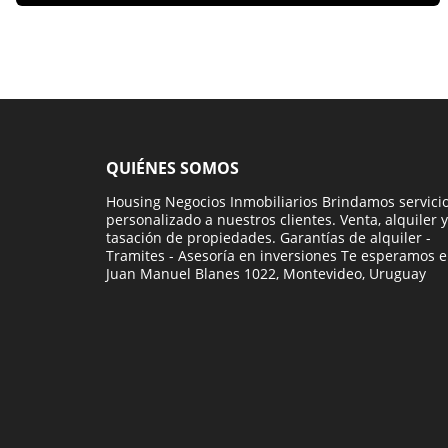
QUIÉNES SOMOS
Housing Negocios Inmobiliarios Brindamos servici
personalizado a nuestros clientes. Venta, alquiler y
tasación de propiedades. Garantías de alquiler -
Tramites - Asesoría en inversiones Te esperamos 
Juan Manuel Blanes 1022, Montevideo, Uruguay