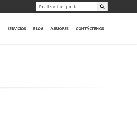
R
SERVICIOS
BLOG
ASESORES
CONTÁCTENOS