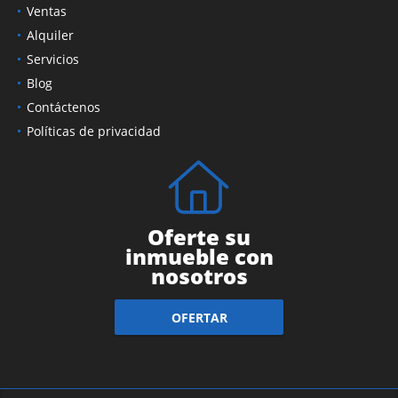
Ventas
Alquiler
Servicios
Blog
Contáctenos
Políticas de privacidad
Oferte su
inmueble con
nosotros
OFERTAR