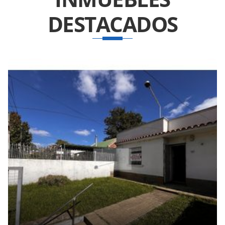
DESTACADOS