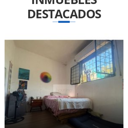
DESTACADOS