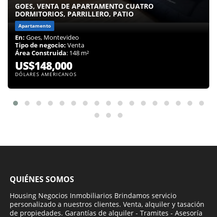
GOES, VENTA DE APARTAMENTO CUATRO
DORMITORIOS, PARRILLERO, PATIO
Apartamento
En:
Goes, Montevideo
Tipo de negocio:
Venta
Área Construida
: 148 m²
US$148,000
DÓLARES AMERICANOS
QUIÉNES SOMOS
Housing Negocios Inmobiliarios Brindamos servicio
personalizado a nuestros clientes. Venta, alquiler y tasación
de propiedades. Garantías de alquiler - Tramites - Asesoría