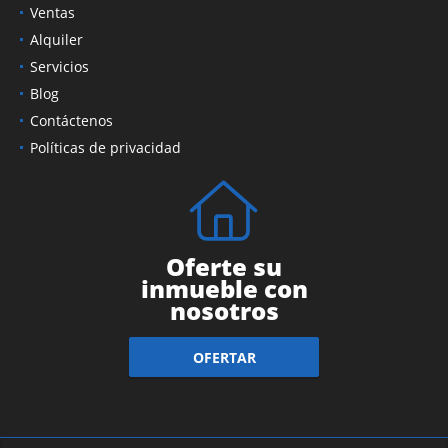
Ventas
Alquiler
Servicios
Blog
Contáctenos
Políticas de privacidad
Oferte su
inmueble con
nosotros
OFERTAR