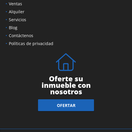
Ventas
Alquiler
Servicios
Blog
Contáctenos
Políticas de privacidad
Oferte su
inmueble con
nosotros
OFERTAR