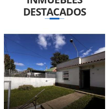
DESTACADOS