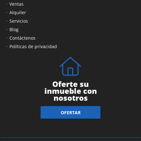
Ventas
Alquiler
Servicios
Blog
Contáctenos
Políticas de privacidad
Oferte su
inmueble con
nosotros
OFERTAR