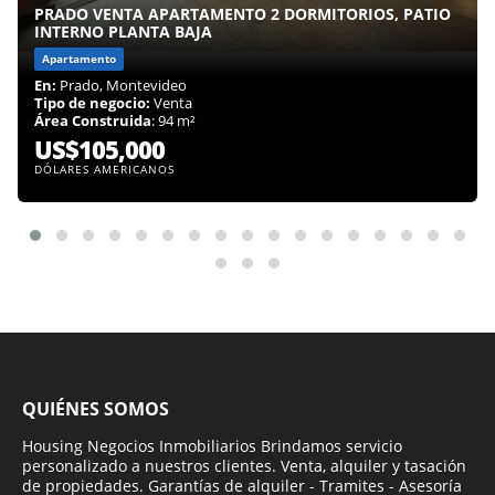
PRADO VENTA APARTAMENTO 2 DORMITORIOS, PATIO
INTERNO PLANTA BAJA
Apartamento
En:
Prado, Montevideo
Tipo de negocio:
Venta
Área Construida
: 94 m²
US$105,000
DÓLARES AMERICANOS
QUIÉNES SOMOS
Housing Negocios Inmobiliarios Brindamos servicio
personalizado a nuestros clientes. Venta, alquiler y tasación
de propiedades. Garantías de alquiler - Tramites - Asesoría