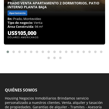
PRADO VENTA APARTAMENTO 2 DORMITORIOS, PATIO
INTERNO PLANTA BAJA
Apartamento
En:
Prado, Montevideo
Tipo de negocio:
Venta
Área Construida
: 94 m²
US$105,000
DÓLARES AMERICANOS
QUIÉNES SOMOS
Housing Negocios Inmobiliarios Brindamos servicio
personalizado a nuestros clientes. Venta, alquiler y tasación
de propiedades. Garantías de alquiler - Tramites - Asesoría