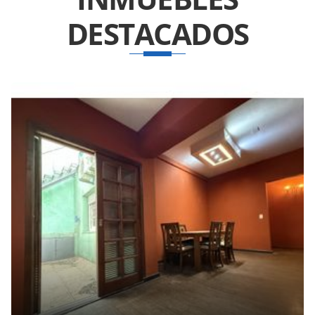
DESTACADOS