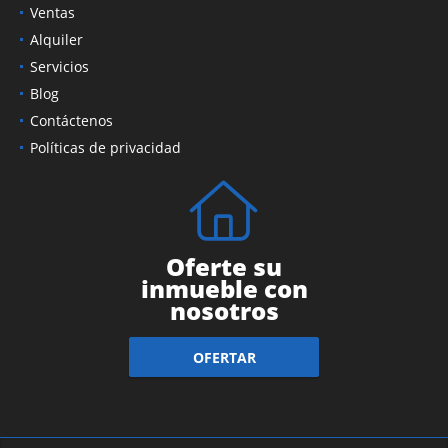
Ventas
Alquiler
Servicios
Blog
Contáctenos
Políticas de privacidad
Oferte su
inmueble con
nosotros
OFERTAR