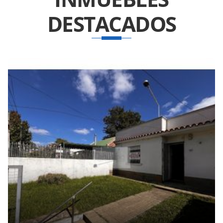
DESTACADOS