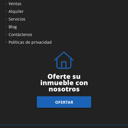
Ventas
Alquiler
Servicios
Blog
Contáctenos
Políticas de privacidad
Oferte su
inmueble con
nosotros
OFERTAR