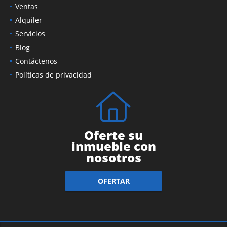
Ventas
Alquiler
Servicios
Blog
Contáctenos
Políticas de privacidad
Oferte su
inmueble con
nosotros
OFERTAR