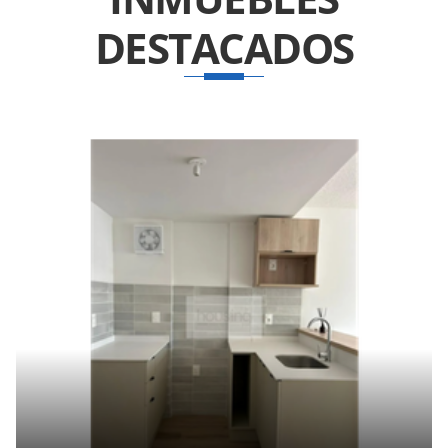
DESTACADOS