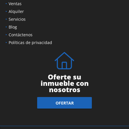
Ventas
Alquiler
Servicios
Blog
Contáctenos
Políticas de privacidad
Oferte su
inmueble con
nosotros
OFERTAR