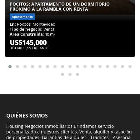
POCITOS: APARTAMENTO DE UN DORMITORIO
PRÓXIMO A LA RAMBLA CON RENTA
Apartamento
En:
Pocitos, Montevideo
Tipo de negocio:
Venta
Área Construida
: 40 m²
US$145,000
DÓLARES AMERICANOS
QUIÉNES SOMOS
Housing Negocios Inmobiliarios Brindamos servicio
personalizado a nuestros clientes. Venta, alquiler y tasación
de propiedades. Garantías de alquiler - Tramites - Asesoría