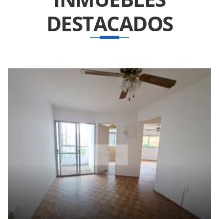
DESTACADOS