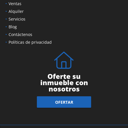
Ventas
Alquiler
Servicios
Blog
Contáctenos
Políticas de privacidad
Oferte su
inmueble con
nosotros
OFERTAR