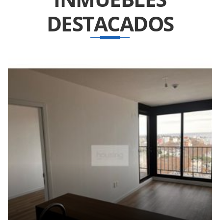
DESTACADOS