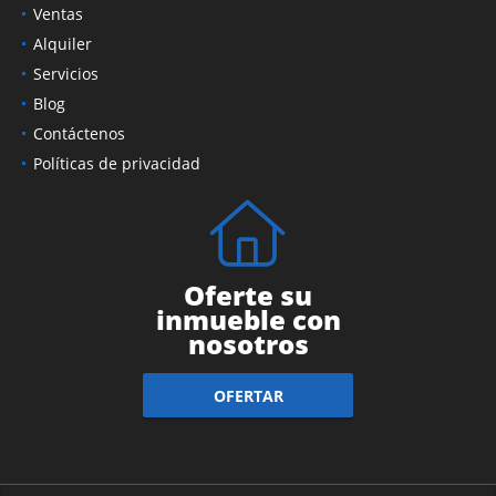
Ventas
Alquiler
Servicios
Blog
Contáctenos
Políticas de privacidad
Oferte su
inmueble con
nosotros
OFERTAR