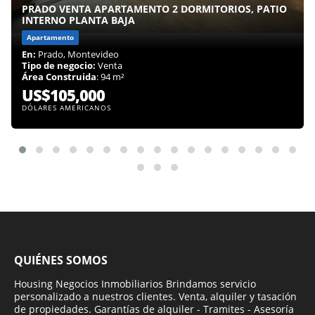
PRADO VENTA APARTAMENTO 2 DORMITORIOS, PATIO
INTERNO PLANTA BAJA
Apartamento
En:
Prado, Montevideo
Tipo de negocio:
Venta
Área Construida
: 94 m²
US$105,000
DÓLARES AMERICANOS
QUIÉNES SOMOS
Housing Negocios Inmobiliarios Brindamos servicio
personalizado a nuestros clientes. Venta, alquiler y tasación
de propiedades. Garantías de alquiler - Tramites - Asesoría