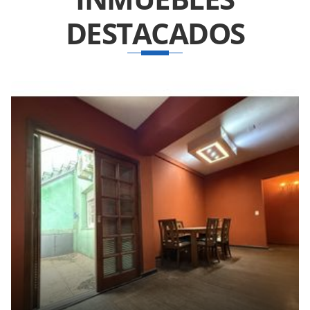
DESTACADOS