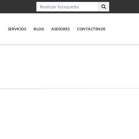
R
SERVICIOS
BLOG
ASESORES
CONTÁCTENOS