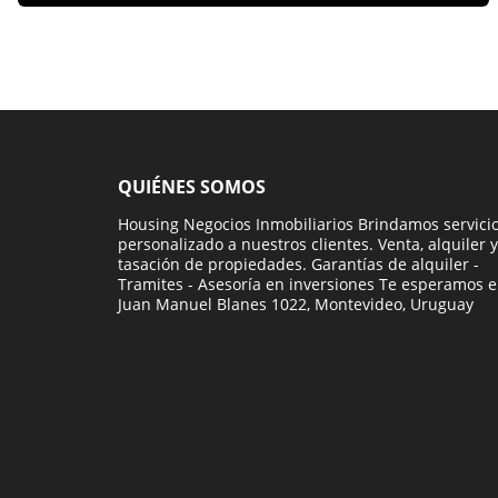
QUIÉNES SOMOS
Housing Negocios Inmobiliarios Brindamos servici
personalizado a nuestros clientes. Venta, alquiler y
tasación de propiedades. Garantías de alquiler -
Tramites - Asesoría en inversiones Te esperamos 
Juan Manuel Blanes 1022, Montevideo, Uruguay