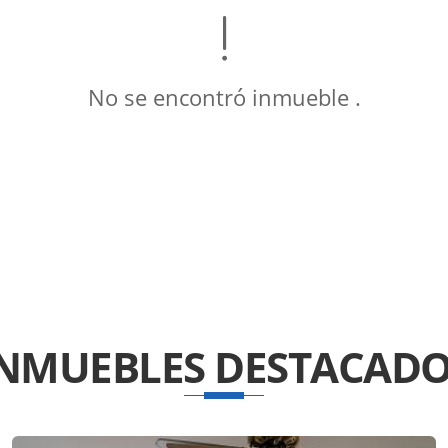
No se encontró inmueble .
INMUEBLES
DESTACADO