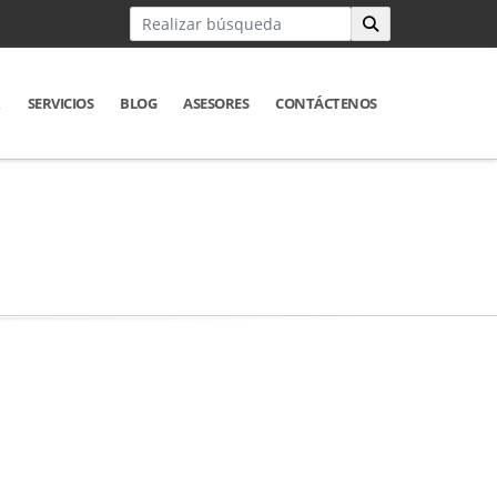
R
SERVICIOS
BLOG
ASESORES
CONTÁCTENOS