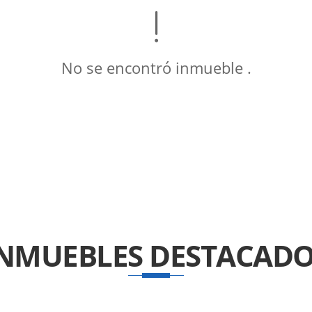
No se encontró inmueble .
INMUEBLES
DESTACADO