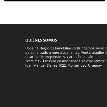
QUIÉNES SOMOS
Housing Negocios Inmobiliarios Brindamos servici
personalizado a nuestros clientes. Venta, alquiler y
tasación de propiedades. Garantías de alquiler -
Tramites - Asesoría en inversiones Te esperamos 
Juan Manuel Blanes 1022, Montevideo, Uruguay