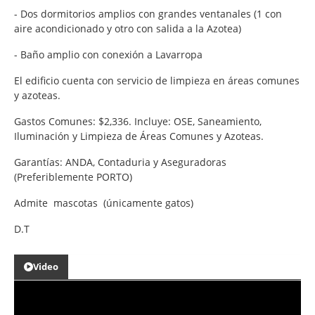
- Dos dormitorios amplios con grandes ventanales (1 con
aire acondicionado y otro con salida a la Azotea)
- Baño amplio con conexión a Lavarropa
El edificio cuenta con servicio de limpieza en áreas comunes
y azoteas.
Gastos Comunes: $2,336. Incluye: OSE, Saneamiento,
Iluminación y Limpieza de Áreas Comunes y Azoteas.
Garantías: ANDA, Contaduria y Aseguradoras
(Preferiblemente PORTO)
Admite mascotas (únicamente gatos)
D.T
Video