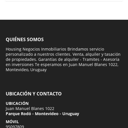
QUIÉNES SOMOS
Housing Negocios Inmobiliarios Brindamos servicio
personalizado a nuestros clientes. Venta, alquiler y tasación
de propiedades. Garantías de alquiler - Tramites - Asesoría
en inversiones Te esperamos en Juan Manuel Blanes 1022,
Montevideo, Uruguay
UBICACIÓN Y CONTACTO
UBICACIÓN
Juan Manuel Blanes 1022
Parque Rodó - Montevideo - Uruguay
MÓVIL
95097809