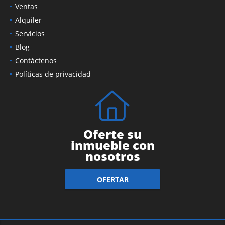
Ventas
Alquiler
Servicios
Blog
Contáctenos
Políticas de privacidad
Oferte su
inmueble con
nosotros
OFERTAR