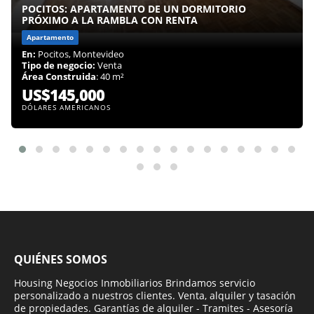
POCITOS: APARTAMENTO DE UN DORMITORIO
PRÓXIMO A LA RAMBLA CON RENTA
Apartamento
En:
Pocitos, Montevideo
Tipo de negocio:
Venta
Área Construida
: 40 m²
US$145,000
DÓLARES AMERICANOS
QUIÉNES SOMOS
Housing Negocios Inmobiliarios Brindamos servicio
personalizado a nuestros clientes. Venta, alquiler y tasación
de propiedades. Garantías de alquiler - Tramites - Asesoría