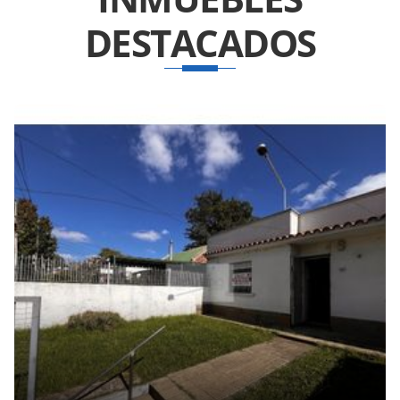
DESTACADOS