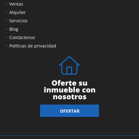
Ventas
Alquiler
Servicios
Blog
Contáctenos
Políticas de privacidad
Oferte su
inmueble con
nosotros
OFERTAR