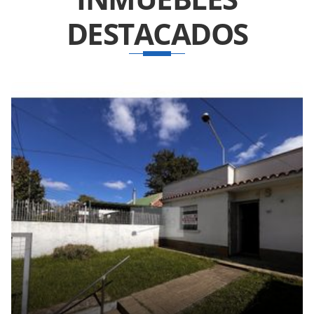
DESTACADOS