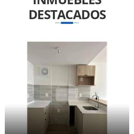
DESTACADOS