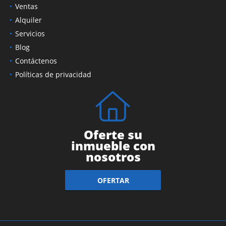
Ventas
Alquiler
Servicios
Blog
Contáctenos
Políticas de privacidad
Oferte su
inmueble con
nosotros
OFERTAR