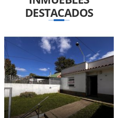
DESTACADOS