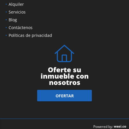
Alquiler
Servicios
Blog
Contáctenos
Políticas de privacidad
Oferte su
inmueble con
nosotros
OFERTAR
wasi.co
Powered by: