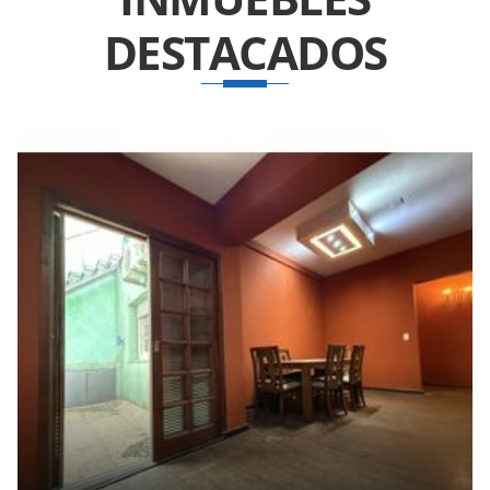
DESTACADOS