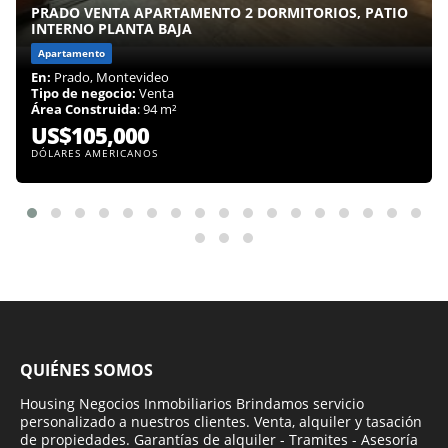
PRADO VENTA APARTAMENTO 2 DORMITORIOS, PATIO
INTERNO PLANTA BAJA
Apartamento
En:
Prado, Montevideo
Tipo de negocio:
Venta
Área Construida
: 94 m²
US$105,000
DÓLARES AMERICANOS
QUIÉNES SOMOS
Housing Negocios Inmobiliarios Brindamos servicio
personalizado a nuestros clientes. Venta, alquiler y tasación
de propiedades. Garantías de alquiler - Tramites - Asesoría