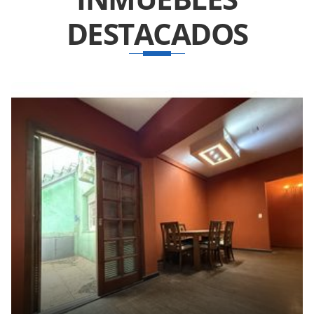
DESTACADOS