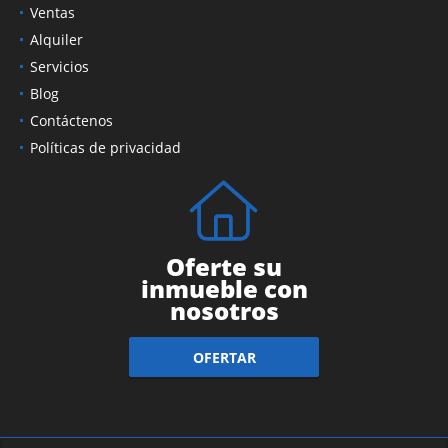
Ventas
Alquiler
Servicios
Blog
Contáctenos
Políticas de privacidad
Oferte su
inmueble con
nosotros
OFERTAR