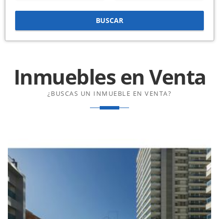
BUSCAR
Inmuebles en
Venta
¿BUSCAS UN INMUEBLE EN VENTA?