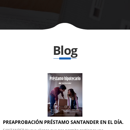
Blog
PREAPROBACIÓN PRÉSTAMO SANTANDER EN EL DÍA.
SANTANDER Nueva alianza que nos permite gestionar una