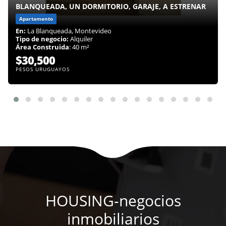
BLANQUEADA, UN DORMITORIO, GARAJE, A ESTRENAR
Apartamento
En:
La Blanqueada, Montevideo
Tipo de negocio:
Alquiler
Área Construida
: 40 m²
$30,500
PESOS URUGUAYOS
HOUSING-negocios
inmobiliarios