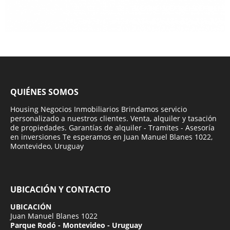
QUIÉNES SOMOS
Housing Negocios Inmobiliarios Brindamos servicio
personalizado a nuestros clientes. Venta, alquiler y tasación
de propiedades. Garantías de alquiler - Tramites - Asesoría
en inversiones Te esperamos en Juan Manuel Blanes 1022,
Montevideo, Uruguay
UBICACIÓN Y CONTACTO
UBICACIÓN
Juan Manuel Blanes 1022
Parque Rodó - Montevideo - Uruguay