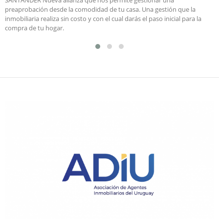
preaprobación desde la comodidad de tu casa. Una gestión que la
inmobiliaria realiza sin costo y con el cual darás el paso inicial para la
compra de tu hogar.