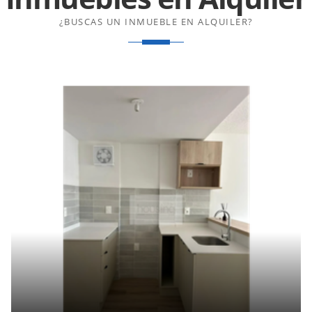
¿BUSCAS UN INMUEBLE EN ALQUILER?