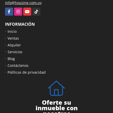
info@housing.com.uy
Facebook
Instagram
YouTube
TikTok
INFORMACIÓN
Inicio
Ventas
Alquiler
Servicios
Blog
Contáctenos
Políticas de privacidad
Oferte su
inmueble con