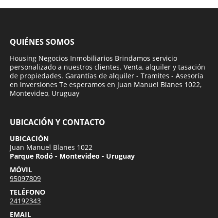
QUIÉNES SOMOS
Housing Negocios Inmobiliarios Brindamos servicio
personalizado a nuestros clientes. Venta, alquiler y tasación
de propiedades. Garantías de alquiler - Tramites - Asesoría
en inversiones Te esperamos en Juan Manuel Blanes 1022,
Montevideo, Uruguay
UBICACIÓN Y CONTACTO
UBICACIÓN
Juan Manuel Blanes 1022
Parque Rodó - Montevideo - Uruguay
MÓVIL
95097809
TELÉFONO
24192343
EMAIL