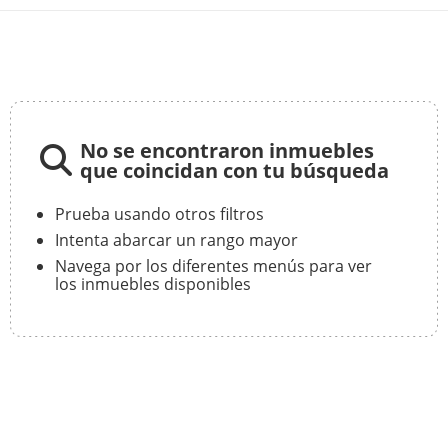
No se encontraron inmuebles
que coincidan con tu búsqueda
Prueba usando otros filtros
Intenta abarcar un rango mayor
Navega por los diferentes menús para ver
los inmuebles disponibles