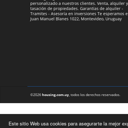
personalizado a nuestros clientes. Venta, alquiler y
tasación de propiedades. Garantías de alquiler -
Tramites - Asesoría en inversiones Te esperamos 
Juan Manuel Blanes 1022, Montevideo, Uruguay
©2026
housing.com.uy
, todos los derechos reservados.
Este sitio Web usa cookies para asegurarte la mejor ex