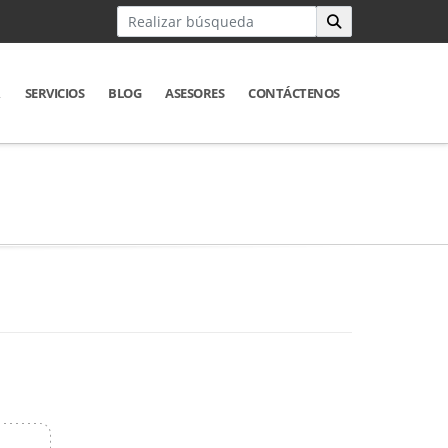
R
SERVICIOS
BLOG
ASESORES
CONTÁCTENOS