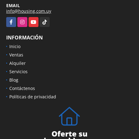
EMAIL
info@housing.com.uy
Facebook
Instagram
YouTube
TikTok
INFORMACIÓN
Inicio
Ventas
Alquiler
Servicios
Blog
Contáctenos
Políticas de privacidad
Oferte su