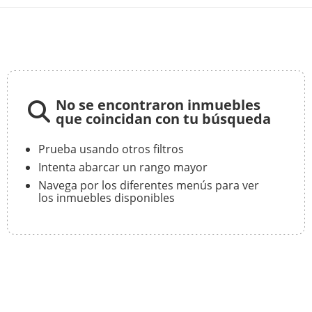
No se encontraron inmuebles
que coincidan con tu búsqueda
Prueba usando otros filtros
Intenta abarcar un rango mayor
Navega por los diferentes menús para ver
los inmuebles disponibles