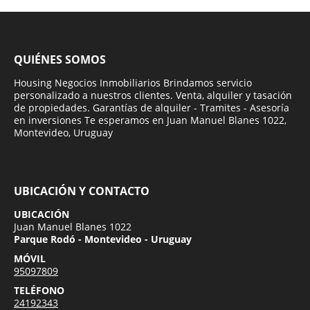
QUIÉNES SOMOS
Housing Negocios Inmobiliarios Brindamos servicio
personalizado a nuestros clientes. Venta, alquiler y tasación
de propiedades. Garantías de alquiler - Tramites - Asesoría
en inversiones Te esperamos en Juan Manuel Blanes 1022,
Montevideo, Uruguay
UBICACIÓN Y CONTACTO
UBICACIÓN
Juan Manuel Blanes 1022
Parque Rodó - Montevideo - Uruguay
MÓVIL
95097809
TELÉFONO
24192343