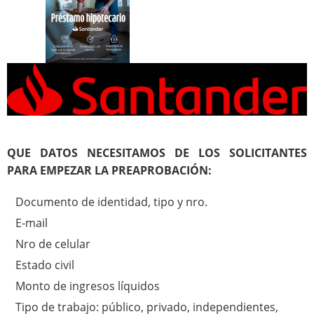
QUE DATOS NECESITAMOS DE LOS SOLICITANTES
PARA EMPEZAR LA PREAPROBACIÓN:
Documento de identidad, tipo y nro.
E-mail
Nro de celular
Estado civil
Monto de ingresos líquidos
Tipo de trabajo: público, privado, independientes,