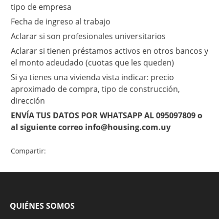
tipo de empresa
Fecha de ingreso al trabajo
Aclarar si son profesionales universitarios
Aclarar si tienen préstamos activos en otros bancos y
el monto adeudado (cuotas que les queden)
Si ya tienes una vivienda vista indicar: precio
aproximado de compra, tipo de construcción,
dirección
ENVÍA TUS DATOS POR WHATSAPP AL 095097809 o
al siguiente correo info@housing.com.uy
Compartir:
QUIÉNES SOMOS