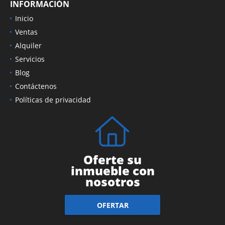
INFORMACIÓN
Inicio
Ventas
Alquiler
Servicios
Blog
Contáctenos
Políticas de privacidad
Oferte su
inmueble con
nosotros
OFERTAR