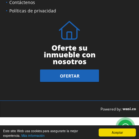
Contáctenos
Políticas de privacidad
Oferte su
inmueble con
nosotros
OFERTAR
wasi.co
Powered by:
Este sitio Web usa cookies para asegurarte la mejor
Aceptar
experiencia.
Más información