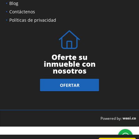
Blog
Contáctenos
Políticas de privacidad
Oferte su
inmueble con
nosotros
OFERTAR
wasi.co
Powered by: