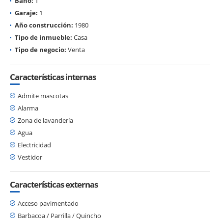
Baño:
1
Garaje:
1
Año construcción:
1980
Tipo de inmueble:
Casa
Tipo de negocio:
Venta
Características internas
Admite mascotas
Alarma
Zona de lavandería
Agua
Electricidad
Vestidor
Características externas
Acceso pavimentado
Barbacoa / Parrilla / Quincho