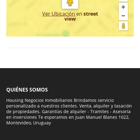
Ver Ubicación
en
street
view
QUIÉNES SOMOS
Housing Negocios Inmobiliarios Brindamos servicio
personalizado a nuestros clientes. Venta, alquiler y tasación
de propiedades. Garantías de alquiler - Tramites - Asesoría
en inversiones Te esperamos en Juan Manuel Blanes 1022,
Montevideo, Uruguay