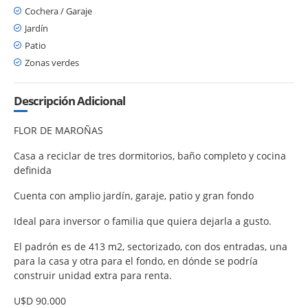
Cochera / Garaje
Jardín
Patio
Zonas verdes
Descripción Adicional
FLOR DE MAROÑAS
Casa a reciclar de tres dormitorios, baño completo y cocina
definida
Cuenta con amplio jardín, garaje, patio y gran fondo
Ideal para inversor o familia que quiera dejarla a gusto.
El padrón es de 413 m2, sectorizado, con dos entradas, una
para la casa y otra para el fondo, en dónde se podría
construir unidad extra para renta.
U$D 90.000