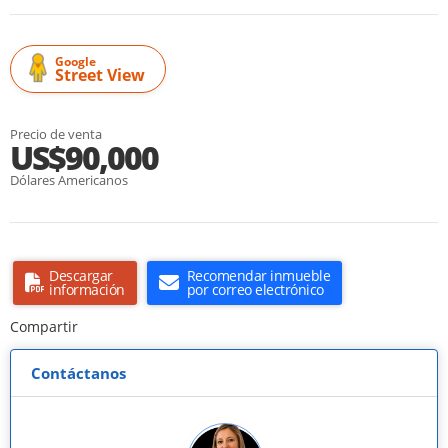
Google
Street View
Precio de venta
US$90,000
Dólares Americanos
Descargar
Recomendar inmueble
información
por correo electrónico
Compartir
Contáctanos