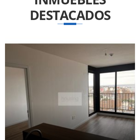
DESTACADOS