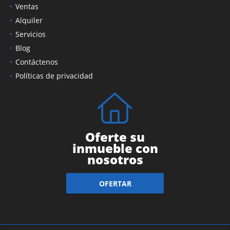
Ventas
Alquiler
Servicios
Blog
Contáctenos
Políticas de privacidad
Oferte su
inmueble con
nosotros
OFERTAR