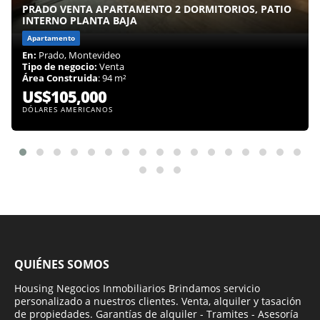
PRADO VENTA APARTAMENTO 2 DORMITORIOS, PATIO
INTERNO PLANTA BAJA
Apartamento
En:
Prado, Montevideo
Tipo de negocio:
Venta
Área Construida
: 94 m²
US$105,000
DÓLARES AMERICANOS
QUIÉNES SOMOS
Housing Negocios Inmobiliarios Brindamos servicio
personalizado a nuestros clientes. Venta, alquiler y tasación
de propiedades. Garantías de alquiler - Tramites - Asesoría