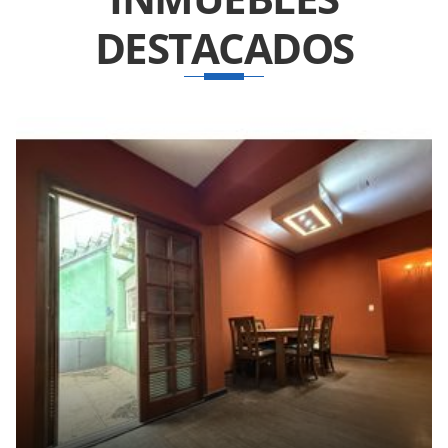
DESTACADOS