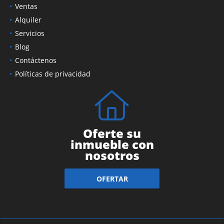
Ventas
Alquiler
Servicios
Blog
Contáctenos
Políticas de privacidad
Oferte su
inmueble con
nosotros
OFERTAR