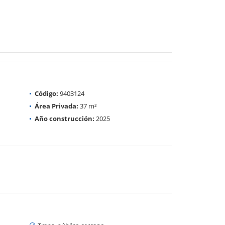
Código:
9403124
Área Privada:
37 m²
Año construcción:
2025