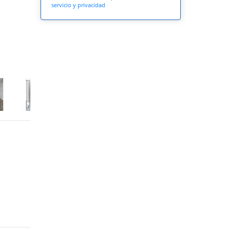
servicio y privacidad