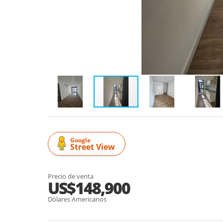
Google
Street View
Precio de venta
US$148,900
Dólares Americanos