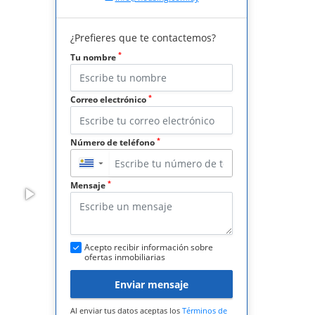
¿Prefieres que te contactemos?
*
Tu nombre
*
Correo electrónico
*
Número de teléfono
▼
*
Mensaje
Acepto recibir información sobre
ofertas inmobiliarias
Enviar mensaje
Al enviar tus datos aceptas los
Términos de