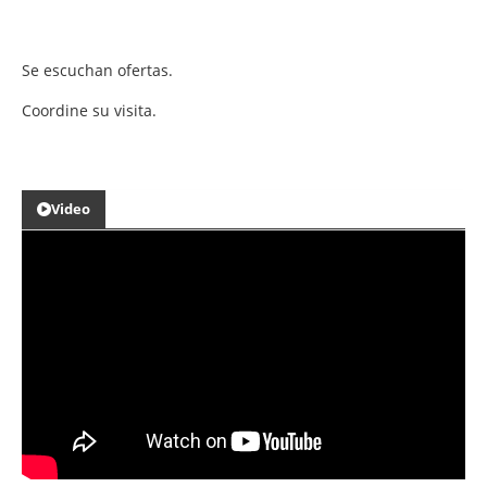
Se escuchan ofertas.
Coordine su visita.
Video