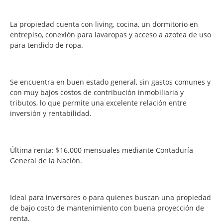
La propiedad cuenta con living, cocina, un dormitorio en
entrepiso, conexión para lavaropas y acceso a azotea de uso
para tendido de ropa.
Se encuentra en buen estado general, sin gastos comunes y
con muy bajos costos de contribución inmobiliaria y
tributos, lo que permite una excelente relación entre
inversión y rentabilidad.
Última renta: $16.000 mensuales mediante Contaduría
General de la Nación.
Ideal para inversores o para quienes buscan una propiedad
de bajo costo de mantenimiento con buena proyección de
renta.