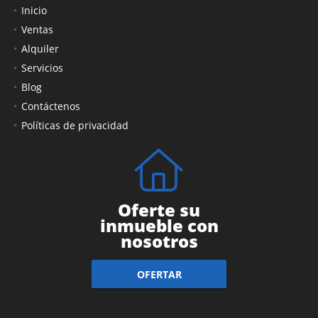
Inicio
Ventas
Alquiler
Servicios
Blog
Contáctenos
Políticas de privacidad
Oferte su
inmueble con
nosotros
OFERTAR