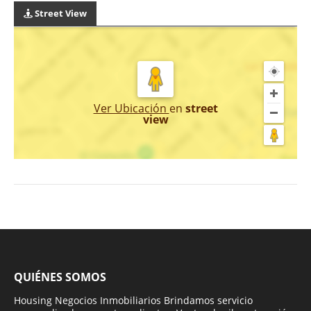
Street View
Ver Ubicación
en
street
view
QUIÉNES SOMOS
Housing Negocios Inmobiliarios Brindamos servicio