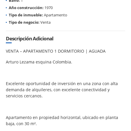
Baño:
1
Año construcción:
1970
Tipo de inmueble:
Apartamento
Tipo de negocio:
Venta
Descripción Adicional
VENTA – APARTAMENTO 1 DORMITORIO | AGUADA
Arturo Lezama esquina Colombia.
Excelente oportunidad de inversión en una zona con alta
demanda de alquileres, con excelente conectividad y
servicios cercanos.
Apartamento en propiedad horizontal, ubicado en planta
baja, con 30 m².