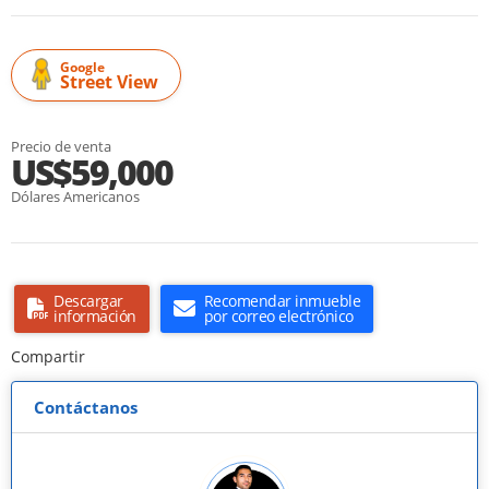
Google
Street View
Precio de venta
US$59,000
Dólares Americanos
Descargar
Recomendar inmueble
información
por correo electrónico
Compartir
Contáctanos