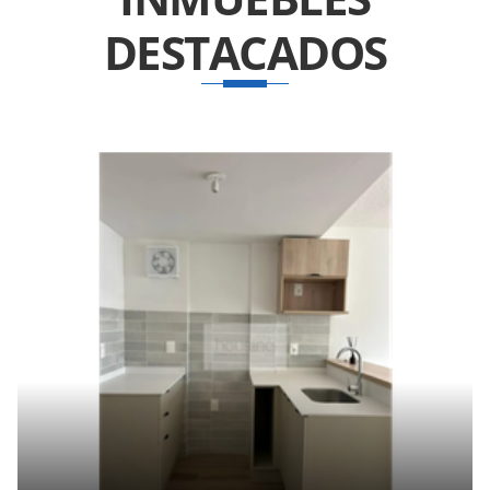
DESTACADOS