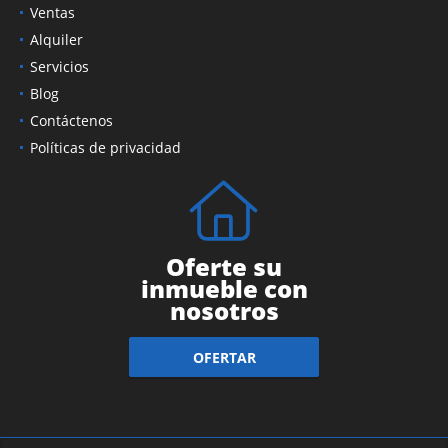
Ventas
Alquiler
Servicios
Blog
Contáctenos
Políticas de privacidad
Oferte su
inmueble con
nosotros
OFERTAR